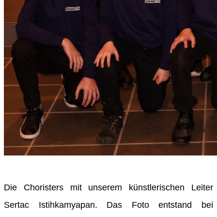
Die Choristers mit unserem künstlerischen Leiter
Sertac Istihkamyapan. Das Foto entstand bei