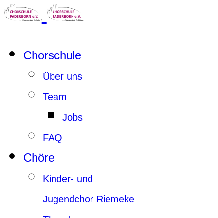
Chorschule
Über uns
Team
Jobs
FAQ
Chöre
Kinder- und
Jugendchor Riemeke-