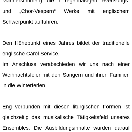
Männerstimmen), die in regelmäßigen „evensongs“
und „Chor-Vespern“ Werke mit englischem
Schwerpunkt aufführen.
Den Höhepunkt eines Jahres bildet der traditionelle
englische Carol Service.
Im Anschluss verabschieden wir uns nach einer
Weihnachtsfeier mit den Sängern und ihren Familien
in die Winterferien.
Eng verbunden mit diesen liturgischen Formen ist
gleichzeitig das musikalische Tätigkeitsfeld unseres
Ensembles. Die Ausbildungsinhalte wurden darauf