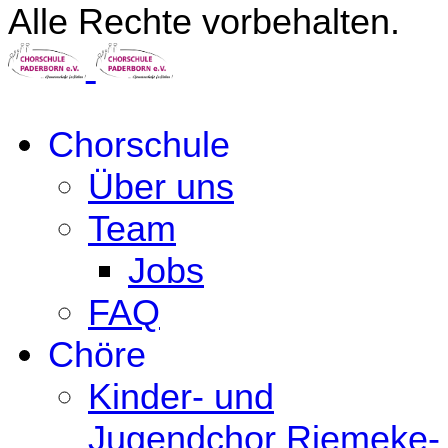
Alle Rechte vorbehalten.
Chorschule
Über uns
Team
Jobs
FAQ
Chöre
Kinder- und
Jugendchor Riemeke-