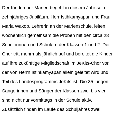
Der Kinderchor Marien begeht in diesem Jahr sein
zehnjähriges Jubiläum. Herr Istihkamyapan und Frau
Maria Wakob, Lehrerin an der Marienschule, leiten
wöchentlich gemeinsam die Proben mit den circa 28
Schülerinnen und Schülern der Klassen 1 und 2. Der
Chor tritt mehrmals jährlich auf und bereitet die Kinder
auf ihre zukünftige Mitgliedschaft im JeKits-Chor vor,
der von Herrn Istihkamyapan allein geleitet wird und
Teil des Landesprogramms JeKits ist. Die 35 jungen
Sängerinnen und Sänger der Klassen zwei bis vier
sind nicht nur vormittags in der Schule aktiv.
Zusätzlich finden im Laufe des Schuljahres zwei