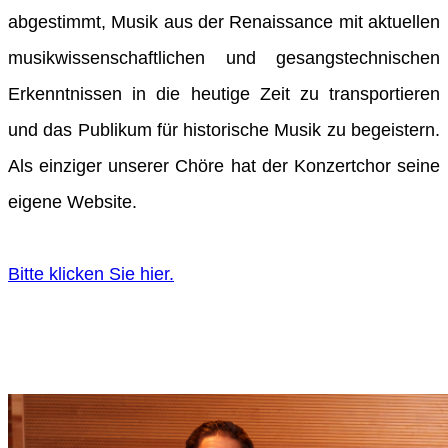
abgestimmt, Musik aus der Renaissance mit aktuellen
musikwissenschaftlichen und gesangstechnischen
Erkenntnissen in die heutige Zeit zu transportieren
und das Publikum für historische Musik zu begeistern.
Als einziger unserer Chöre hat der Konzertchor seine
eigene Website.
Bitte klicken Sie hier.