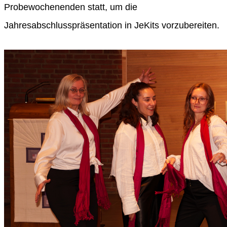
Probewochenenden statt, um die
Jahresabschlusspräsentation in JeKits vorzubereiten.