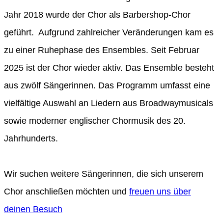
Jahr 2018 wurde der Chor als Barbershop-Chor
geführt.
Aufgrund zahlreicher Veränderungen kam es
zu einer Ruhephase des Ensembles. Seit Februar
2025 ist der Chor wieder aktiv. Das Ensemble besteht
aus zwölf Sängerinnen. Das Programm umfasst eine
vielfältige Auswahl an Liedern aus Broadwaymusicals
sowie moderner englischer Chormusik des 20.
Jahrhunderts.
Wir suchen weitere Sängerinnen, die sich unserem
Chor anschließen möchten und
freuen uns über
deinen Besuch