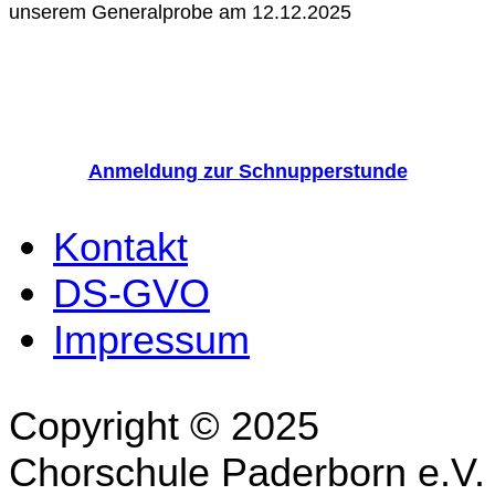
unserem Generalprobe am 12.12.2025
Anmeldung zur Schnupperstunde
Kontakt
DS-GVO
Impressum
Copyright © 2025
Chorschule Paderborn e.V.