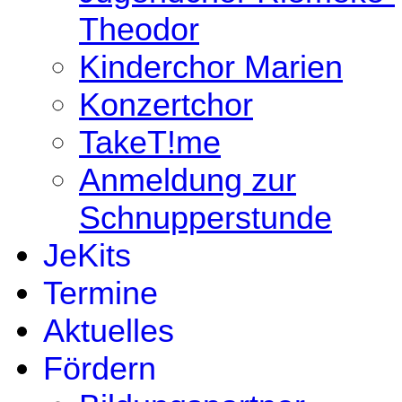
Theodor
Kinderchor Marien
Konzertchor
TakeT!me
Anmeldung zur
Schnupperstunde
JeKits
Termine
Aktuelles
Fördern