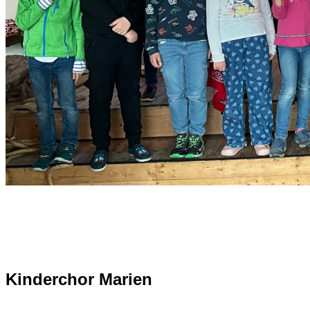
Kinderchor Marien