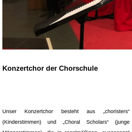
Konzertchor der Chorschule
Unser Konzertchor besteht aus „choristers“
(Kinderstimmen) und „Choral Scholars“ (junge