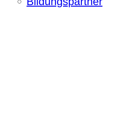
Bildungspartner