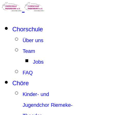
Chorschule
Über uns
Team
Jobs
FAQ
Chöre
Kinder- und
Jugendchor Riemeke-