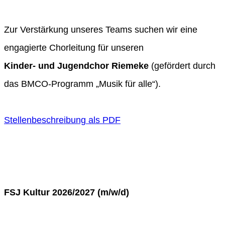
Zur Verstärkung unseres Teams suchen wir eine
engagierte Chorleitung für unseren
Kinder- und Jugendchor Riemeke
(gefördert durch
das BMCO-Programm „Musik für alle“).
Stellenbeschreibung als PDF
FSJ Kultur 2026/2027 (m/w/d)