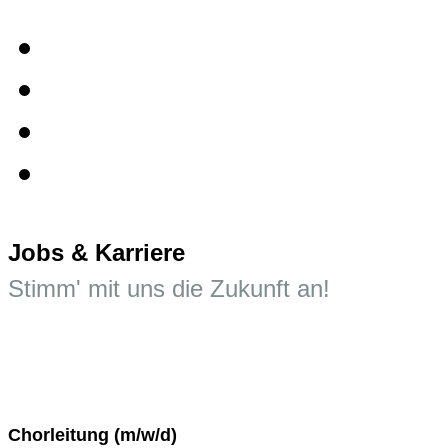
Jobs & Karriere
Stimm' mit uns die Zukunft an!
Chorleitung (m/w/d)