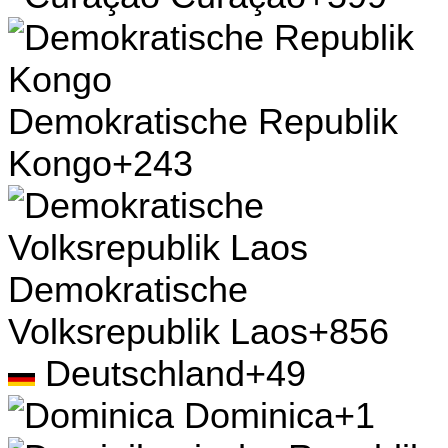
Demokratische Republik
Kongo
+243
Demokratische
Volksrepublik Laos
+856
Deutschland
+49
Dominica
+1