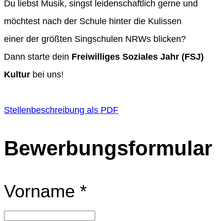
Du liebst Musik, singst leidenschaftlich gerne und
möchtest nach der Schule hinter die Kulissen
einer der größten Singschulen NRWs blicken?
Dann starte dein
Freiwilliges Soziales Jahr (FSJ)
Kultur
bei uns!
Stellenbeschreibung als PDF
Bewerbungsformular
Vorname
*