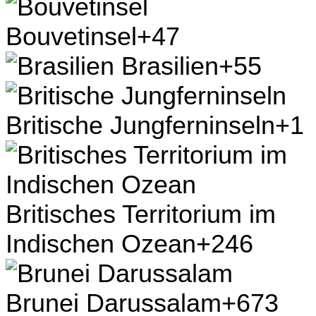
Bouvetinsel
+47
Brasilien
+55
Britische Jungferninseln
+1
Britisches Territorium im
Indischen Ozean
+246
Brunei Darussalam
+673